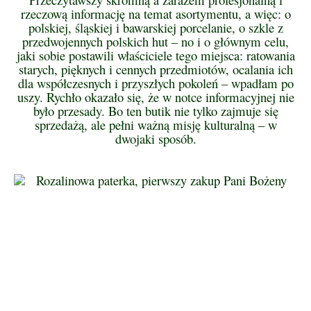
rzeczową informację na temat asortymentu, a więc: o
polskiej, śląskiej i bawarskiej porcelanie, o szkle z
przedwojennych polskich hut – no i o głównym celu,
jaki sobie postawili właściciele tego miejsca: ratowania
starych, pięknych i cennych przedmiotów, ocalania ich
dla współczesnych i przyszłych pokoleń – wpadłam po
uszy. Rychło okazało się, że w notce informacyjnej nie
było przesady. Bo ten butik nie tylko zajmuje się
sprzedażą, ale pełni ważną misję kulturalną – w
dwojaki sposób.