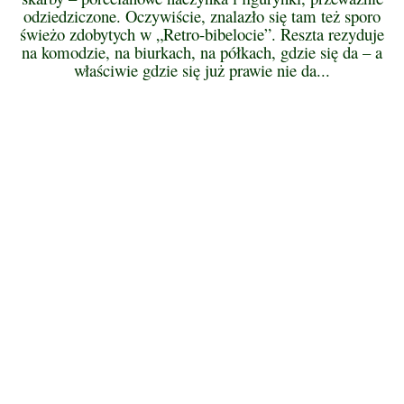
odziedziczone. Oczywiście, znalazło się tam też sporo
świeżo zdobytych w „Retro-bibelocie”. Reszta rezyduje
na komodzie, na biurkach, na półkach, gdzie się da – a
właściwie gdzie się już prawie nie da...