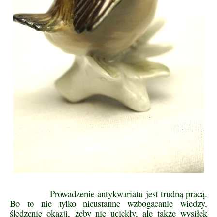
Prowadzenie antykwariatu jest trudną pracą.
Bo to nie tylko nieustanne wzbogacanie wiedzy,
śledzenie okazji, żeby nie uciekły, ale także wysiłek