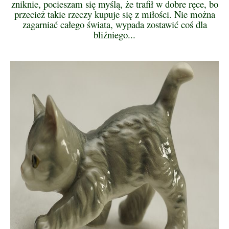
zniknie, pocieszam się myślą, że trafił w dobre ręce, bo
przecież takie rzeczy kupuje się z miłości. Nie można
zagarniać całego świata, wypada zostawić coś dla
bliźniego...