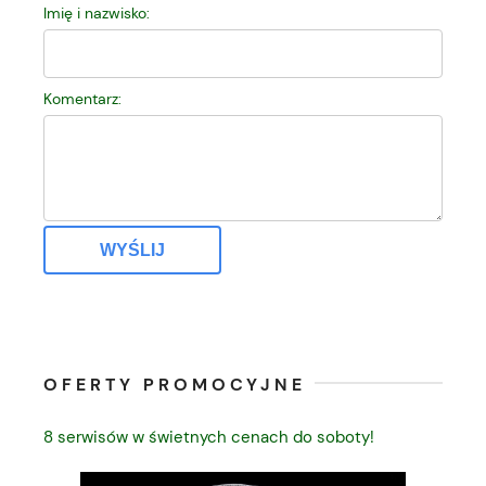
Imię i nazwisko:
Komentarz:
WYŚLIJ
OFERTY PROMOCYJNE
8 serwisów w świetnych cenach do soboty!