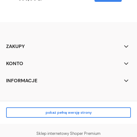
ZAKUPY
KONTO
INFORMACJE
pokaż pełną wersję strony
Sklep internetowy Shoper Premium