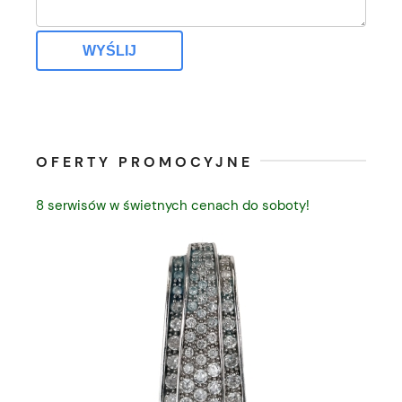
WYŚLIJ
OFERTY PROMOCYJNE
8 serwisów w świetnych cenach do soboty!