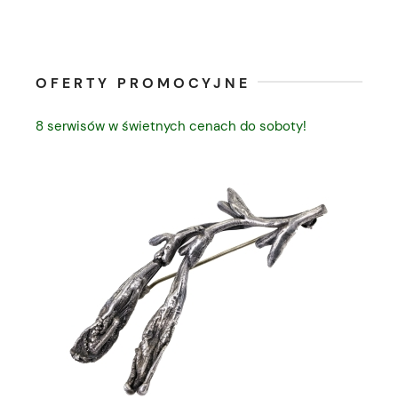
OFERTY PROMOCYJNE
8 serwisów w świetnych cenach do soboty!