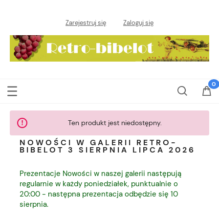
Zarejestruj się
Zaloguj się
Ten produkt jest niedostępny.
NOWOŚCI W GALERII RETRO-
BIBELOT 3 SIERPNIA LIPCA 2026
Prezentacje Nowości w naszej galerii następują
regularnie w każdy poniedziałek, punktualnie o
20:00 - następna prezentacja odbędzie się 10
sierpnia.