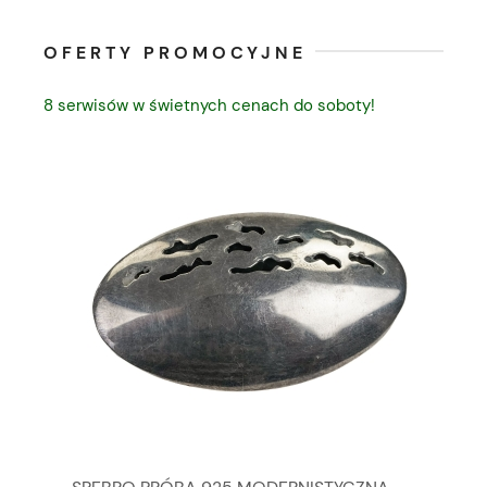
OFERTY PROMOCYJNE
8 serwisów w świetnych cenach do soboty!