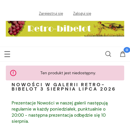
Zarejestruj się
Zaloguj się
Ten produkt jest niedostępny.
NOWOŚCI W GALERII RETRO-
BIBELOT 3 SIERPNIA LIPCA 2026
Prezentacje Nowości w naszej galerii następują
regularnie w każdy poniedziałek, punktualnie o
20:00 - następna prezentacja odbędzie się 10
sierpnia.