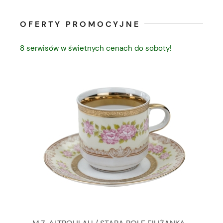
OFERTY PROMOCYJNE
8 serwisów w świetnych cenach do soboty!