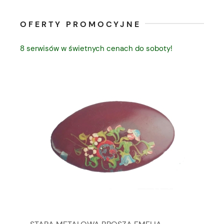
OFERTY PROMOCYJNE
8 serwisów w świetnych cenach do soboty!