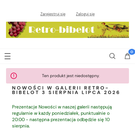
Zarejestruj się
Zaloguj się
Ten produkt jest niedostępny.
NOWOŚCI W GALERII RETRO-
BIBELOT 3 SIERPNIA LIPCA 2026
Prezentacje Nowości w naszej galerii następują
regularnie w każdy poniedziałek, punktualnie o
20:00 - następna prezentacja odbędzie się 10
sierpnia.