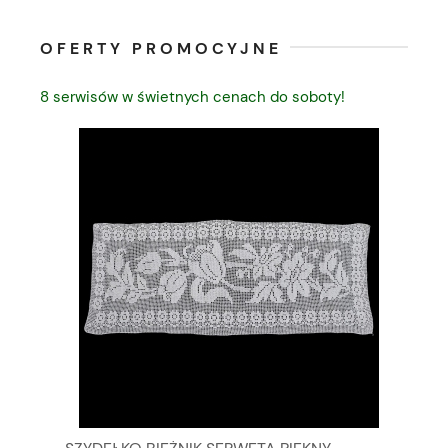
OFERTY PROMOCYJNE
8 serwisów w świetnych cenach do soboty!