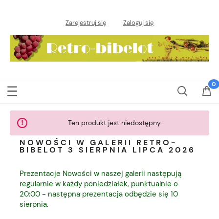
Zarejestruj się
Zaloguj się
Ten produkt jest niedostępny.
NOWOŚCI W GALERII RETRO-
BIBELOT 3 SIERPNIA LIPCA 2026
Prezentacje Nowości w naszej galerii następują
regularnie w każdy poniedziałek, punktualnie o
20:00 - następna prezentacja odbędzie się 10
sierpnia.