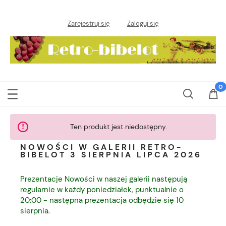
Zarejestruj się
Zaloguj się
Ten produkt jest niedostępny.
NOWOŚCI W GALERII RETRO-
BIBELOT 3 SIERPNIA LIPCA 2026
Prezentacje Nowości w naszej galerii następują
regularnie w każdy poniedziałek, punktualnie o
20:00 - następna prezentacja odbędzie się 10
sierpnia.