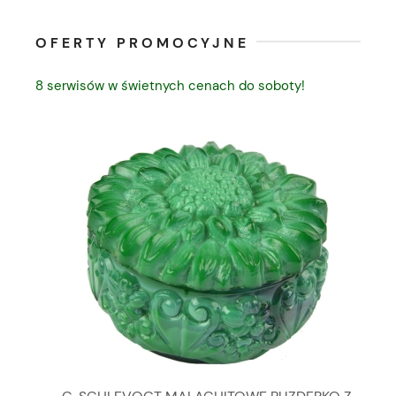
OFERTY PROMOCYJNE
8 serwisów w świetnych cenach do soboty!