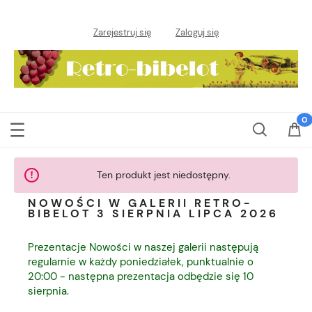
Zarejestruj się
Zaloguj się
Ten produkt jest niedostępny.
NOWOŚCI W GALERII RETRO-
BIBELOT 3 SIERPNIA LIPCA 2026
Prezentacje Nowości w naszej galerii następują
regularnie w każdy poniedziałek, punktualnie o
20:00 - następna prezentacja odbędzie się 10
sierpnia.