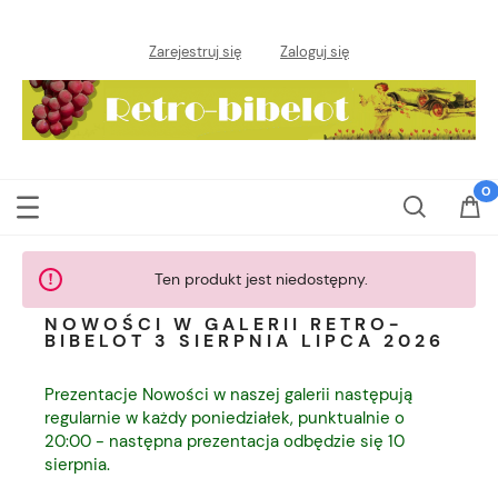
Zarejestruj się
Zaloguj się
Ten produkt jest niedostępny.
NOWOŚCI W GALERII RETRO-
BIBELOT 3 SIERPNIA LIPCA 2026
Prezentacje Nowości w naszej galerii następują
regularnie w każdy poniedziałek, punktualnie o
20:00 - następna prezentacja odbędzie się 10
sierpnia.