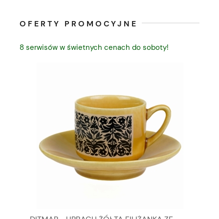
OFERTY PROMOCYJNE
8 serwisów w świetnych cenach do soboty!