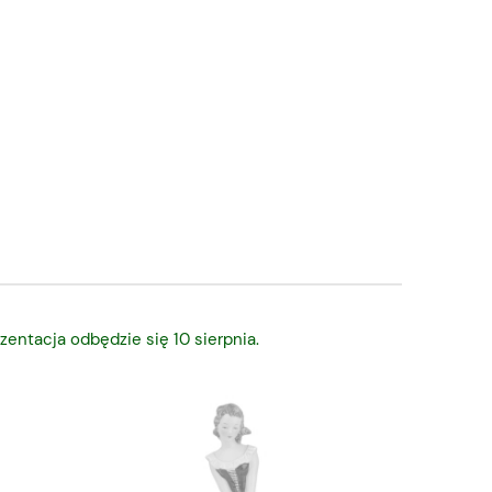
zentacja odbędzie się 10 sierpnia.