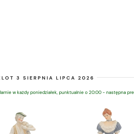
LOT 3 SIERPNIA LIPCA 2026
larnie w każdy poniedziałek, punktualnie o 20:00 - następna pre