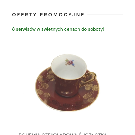
OFERTY PROMOCYJNE
8 serwisów w świetnych cenach do soboty!