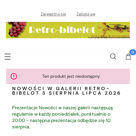
Zarejestruj się
Zaloguj się
Ten produkt jest niedostępny.
NOWOŚCI W GALERII RETRO-
BIBELOT 3 SIERPNIA LIPCA 2026
Prezentacje Nowości w naszej galerii następują
regularnie w każdy poniedziałek, punktualnie o
20:00 - następna prezentacja odbędzie się 10
sierpnia.