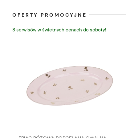
OFERTY PROMOCYJNE
8 serwisów w świetnych cenach do soboty!