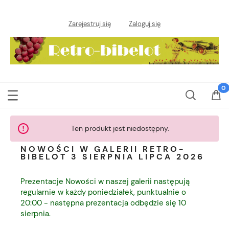
Zarejestruj się
Zaloguj się
Ten produkt jest niedostępny.
NOWOŚCI W GALERII RETRO-
BIBELOT 3 SIERPNIA LIPCA 2026
Prezentacje Nowości w naszej galerii następują
regularnie w każdy poniedziałek, punktualnie o
20:00 - następna prezentacja odbędzie się 10
sierpnia.