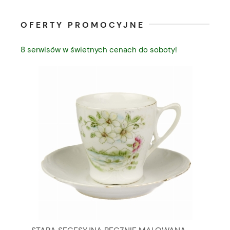
OFERTY PROMOCYJNE
8 serwisów w świetnych cenach do soboty!