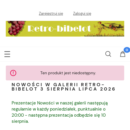
Zarejestruj się
Zaloguj się
Ten produkt jest niedostępny.
NOWOŚCI W GALERII RETRO-
BIBELOT 3 SIERPNIA LIPCA 2026
Prezentacje Nowości w naszej galerii następują
regularnie w każdy poniedziałek, punktualnie o
20:00 - następna prezentacja odbędzie się 10
sierpnia.