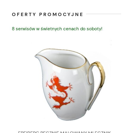
OFERTY PROMOCYJNE
8 serwisów w świetnych cenach do soboty!