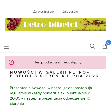
Zarejestruj się
Zaloguj się
Ten produkt jest niedostępny.
NOWOŚCI W GALERII RETRO-
BIBELOT 3 SIERPNIA LIPCA 2026
Prezentacje Nowości w naszej galerii następują
regularnie w każdy poniedziałek, punktualnie o
20:00 - następna prezentacja odbędzie się 10
sierpnia.