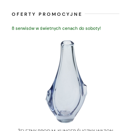
OFERTY PROMOCYJNE
8 serwisów w świetnych cenach do soboty!