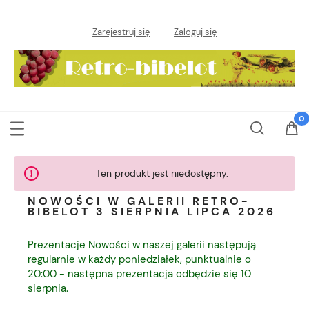
Zarejestruj się
Zaloguj się
Ten produkt jest niedostępny.
NOWOŚCI W GALERII RETRO-
BIBELOT 3 SIERPNIA LIPCA 2026
Prezentacje Nowości w naszej galerii następują
regularnie w każdy poniedziałek, punktualnie o
20:00 - następna prezentacja odbędzie się 10
sierpnia.