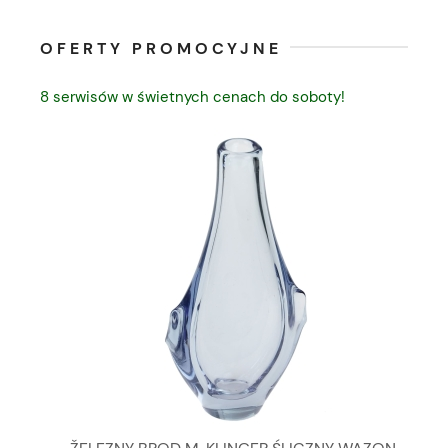
OFERTY PROMOCYJNE
8 serwisów w świetnych cenach do soboty!