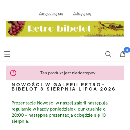
Zarejestruj się
Zaloguj się
Ten produkt jest niedostępny.
NOWOŚCI W GALERII RETRO-
BIBELOT 3 SIERPNIA LIPCA 2026
Prezentacje Nowości w naszej galerii następują
regularnie w każdy poniedziałek, punktualnie o
20:00 - następna prezentacja odbędzie się 10
sierpnia.