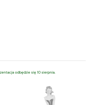
zentacja odbędzie się 10 sierpnia.