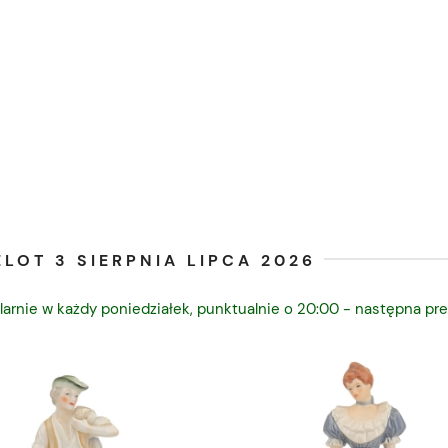
LOT 3 SIERPNIA LIPCA 2026
larnie w każdy poniedziałek, punktualnie o 20:00 - następna pre