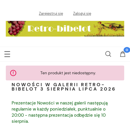
Zarejestruj się
Zaloguj się
Ten produkt jest niedostępny.
NOWOŚCI W GALERII RETRO-
BIBELOT 3 SIERPNIA LIPCA 2026
Prezentacje Nowości w naszej galerii następują
regularnie w każdy poniedziałek, punktualnie o
20:00 - następna prezentacja odbędzie się 10
sierpnia.