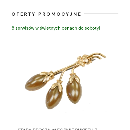
OFERTY PROMOCYJNE
8 serwisów w świetnych cenach do soboty!