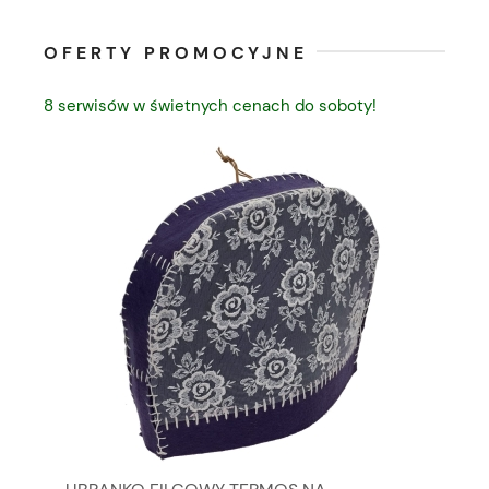
OFERTY PROMOCYJNE
8 serwisów w świetnych cenach do soboty!