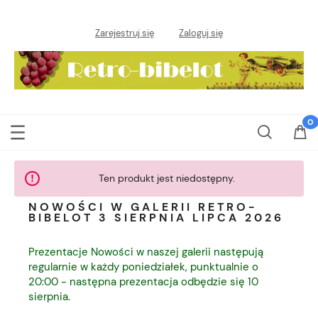
Zarejestruj się
Zaloguj się
Ten produkt jest niedostępny.
NOWOŚCI W GALERII RETRO-
BIBELOT 3 SIERPNIA LIPCA 2026
Prezentacje Nowości w naszej galerii następują
regularnie w każdy poniedziałek, punktualnie o
20:00 - następna prezentacja odbędzie się 10
sierpnia.