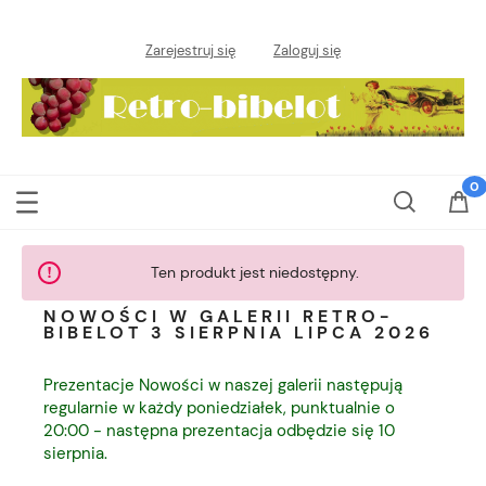
Zarejestruj się
Zaloguj się
Ten produkt jest niedostępny.
NOWOŚCI W GALERII RETRO-
BIBELOT 3 SIERPNIA LIPCA 2026
Prezentacje Nowości w naszej galerii następują
regularnie w każdy poniedziałek, punktualnie o
20:00 - następna prezentacja odbędzie się 10
sierpnia.