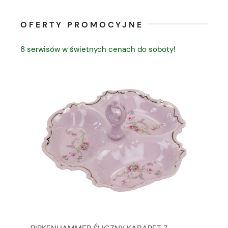
OFERTY PROMOCYJNE
8 serwisów w świetnych cenach do soboty!