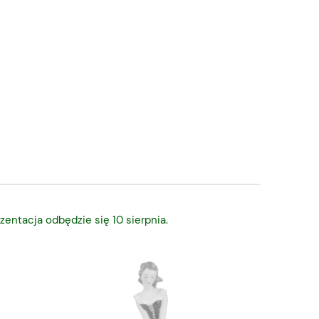
zentacja odbędzie się 10 sierpnia.