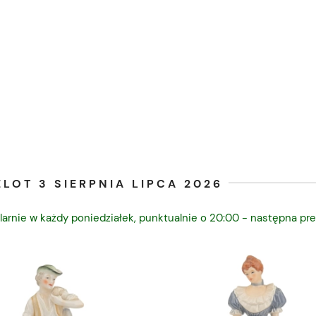
LOT 3 SIERPNIA LIPCA 2026
larnie w każdy poniedziałek, punktualnie o 20:00 - następna pre