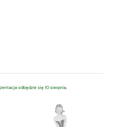
zentacja odbędzie się 10 sierpnia.