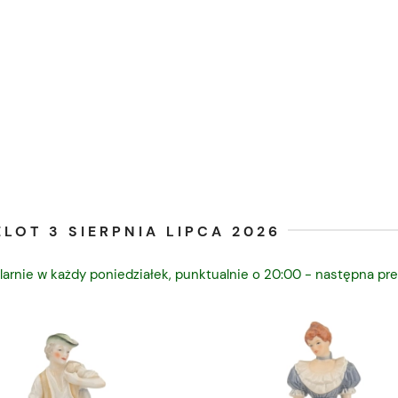
LOT 3 SIERPNIA LIPCA 2026
larnie w każdy poniedziałek, punktualnie o 20:00 - następna pre