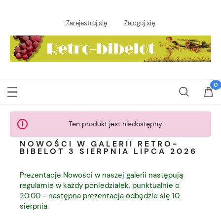
Zarejestruj się
Zaloguj się
Ten produkt jest niedostępny.
NOWOŚCI W GALERII RETRO-
BIBELOT 3 SIERPNIA LIPCA 2026
Prezentacje Nowości w naszej galerii następują
regularnie w każdy poniedziałek, punktualnie o
20:00 - następna prezentacja odbędzie się 10
sierpnia.