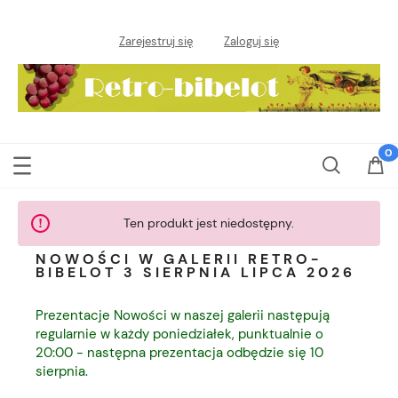
Zarejestruj się
Zaloguj się
Ten produkt jest niedostępny.
NOWOŚCI W GALERII RETRO-
BIBELOT 3 SIERPNIA LIPCA 2026
Prezentacje Nowości w naszej galerii następują
regularnie w każdy poniedziałek, punktualnie o
20:00 - następna prezentacja odbędzie się 10
sierpnia.