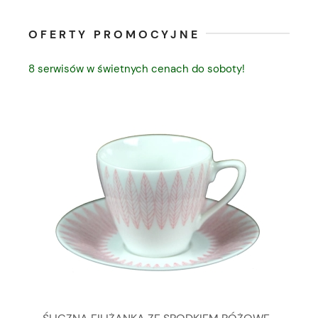
OFERTY PROMOCYJNE
8 serwisów w świetnych cenach do soboty!