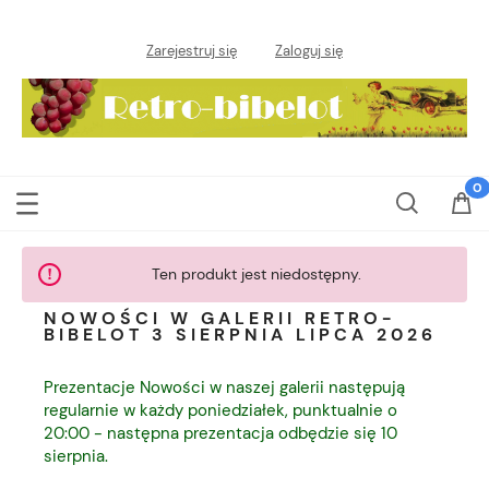
Zarejestruj się
Zaloguj się
Ten produkt jest niedostępny.
NOWOŚCI W GALERII RETRO-
BIBELOT 3 SIERPNIA LIPCA 2026
Prezentacje Nowości w naszej galerii następują
regularnie w każdy poniedziałek, punktualnie o
20:00 - następna prezentacja odbędzie się 10
sierpnia.