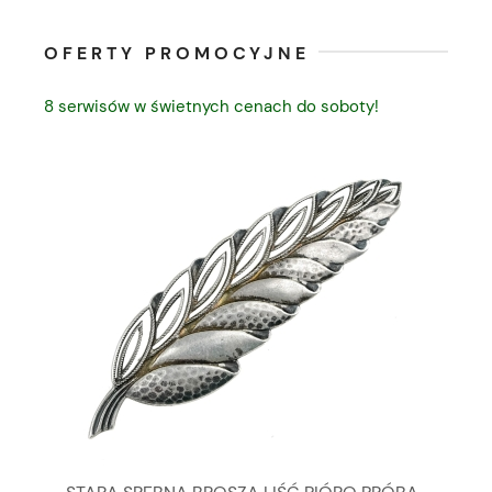
OFERTY PROMOCYJNE
8 serwisów w świetnych cenach do soboty!