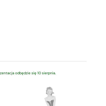
zentacja odbędzie się 10 sierpnia.