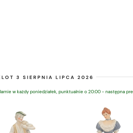
LOT 3 SIERPNIA LIPCA 2026
larnie w każdy poniedziałek, punktualnie o 20:00 - następna pre