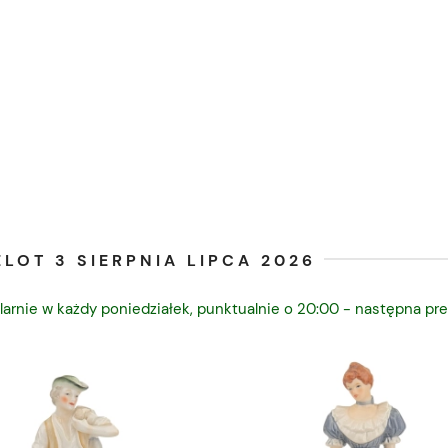
LOT 3 SIERPNIA LIPCA 2026
larnie w każdy poniedziałek, punktualnie o 20:00 - następna pre