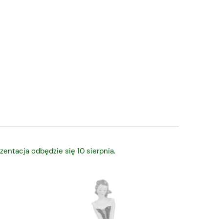
zentacja odbędzie się 10 sierpnia.