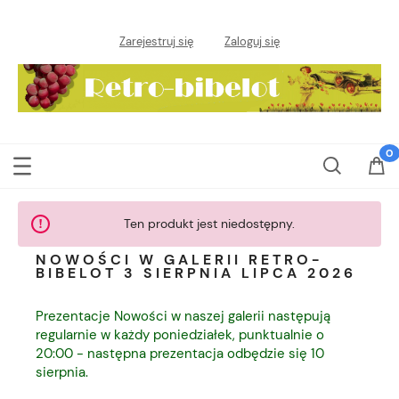
Zarejestruj się
Zaloguj się
Ten produkt jest niedostępny.
NOWOŚCI W GALERII RETRO-
BIBELOT 3 SIERPNIA LIPCA 2026
Prezentacje Nowości w naszej galerii następują
regularnie w każdy poniedziałek, punktualnie o
20:00 - następna prezentacja odbędzie się 10
sierpnia.