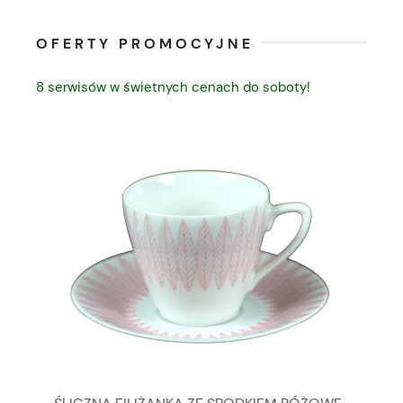
OFERTY PROMOCYJNE
8 serwisów w świetnych cenach do soboty!