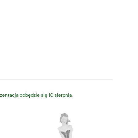
zentacja odbędzie się 10 sierpnia.