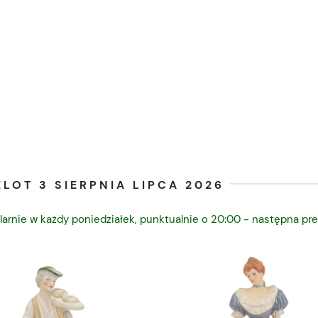
LOT 3 SIERPNIA LIPCA 2026
larnie w każdy poniedziałek, punktualnie o 20:00 - następna pre