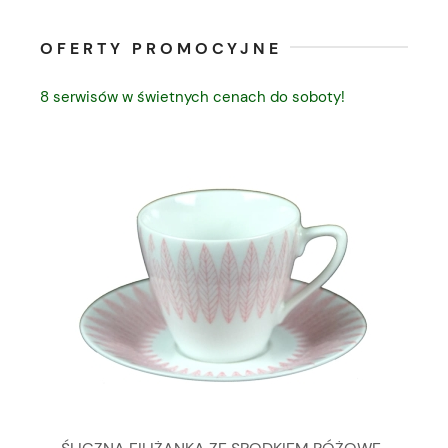
OFERTY PROMOCYJNE
8 serwisów w świetnych cenach do soboty!