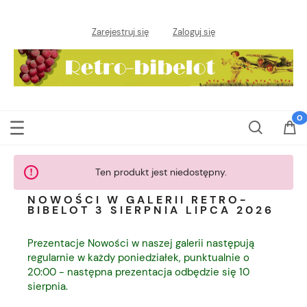
Zarejestruj się
Zaloguj się
Ten produkt jest niedostępny.
NOWOŚCI W GALERII RETRO-
BIBELOT 3 SIERPNIA LIPCA 2026
Prezentacje Nowości w naszej galerii następują
regularnie w każdy poniedziałek, punktualnie o
20:00 - następna prezentacja odbędzie się 10
sierpnia.