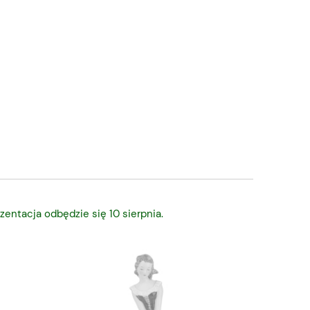
zentacja odbędzie się 10 sierpnia.