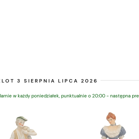
LOT 3 SIERPNIA LIPCA 2026
larnie w każdy poniedziałek, punktualnie o 20:00 - następna pre