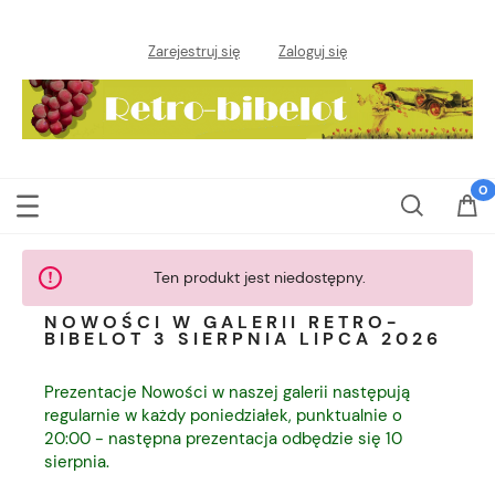
Zarejestruj się
Zaloguj się
Ten produkt jest niedostępny.
NOWOŚCI W GALERII RETRO-
BIBELOT 3 SIERPNIA LIPCA 2026
Prezentacje Nowości w naszej galerii następują
regularnie w każdy poniedziałek, punktualnie o
20:00 - następna prezentacja odbędzie się 10
sierpnia.