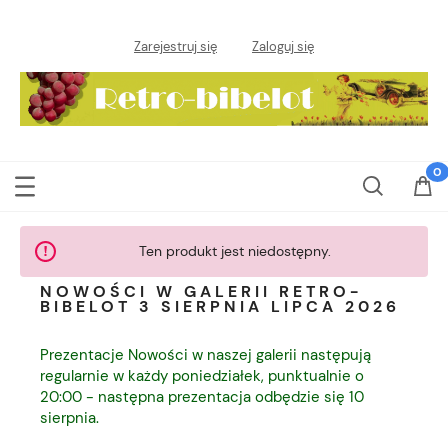
Zarejestruj się
Zaloguj się
Ten produkt jest niedostępny.
NOWOŚCI W GALERII RETRO-
BIBELOT 3 SIERPNIA LIPCA 2026
Prezentacje Nowości w naszej galerii następują
regularnie w każdy poniedziałek, punktualnie o
20:00 - następna prezentacja odbędzie się 10
sierpnia.