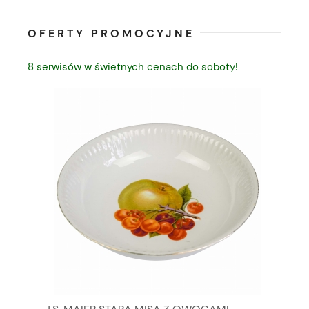
OFERTY PROMOCYJNE
8 serwisów w świetnych cenach do soboty!