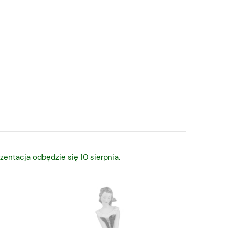
zentacja odbędzie się 10 sierpnia.