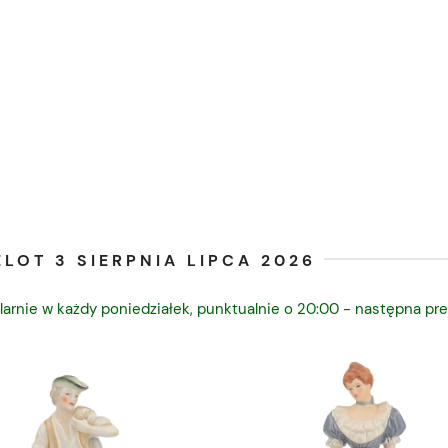
LOT 3 SIERPNIA LIPCA 2026
larnie w każdy poniedziałek, punktualnie o 20:00 - następna pre