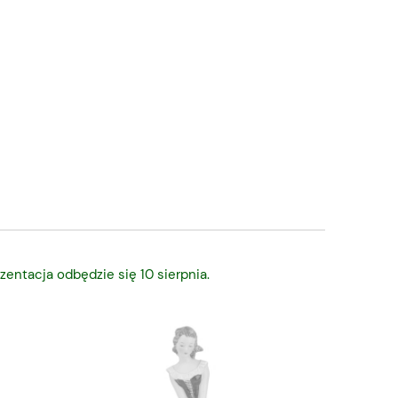
zentacja odbędzie się 10 sierpnia.