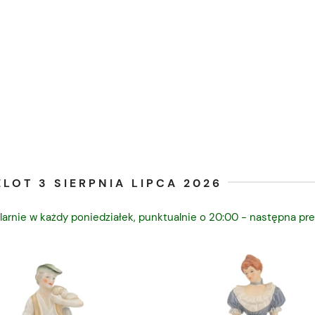
LOT 3 SIERPNIA LIPCA 2026
larnie w każdy poniedziałek, punktualnie o 20:00 - następna pre