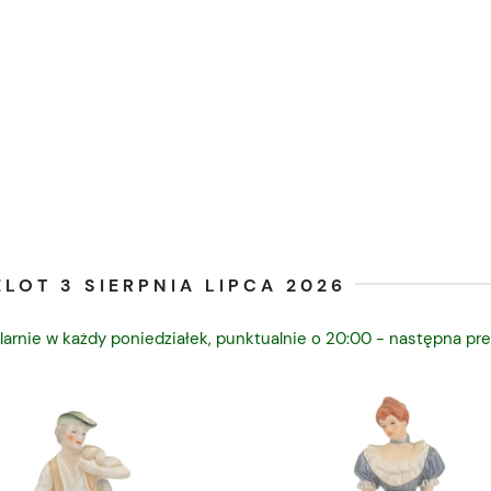
LOT 3 SIERPNIA LIPCA 2026
larnie w każdy poniedziałek, punktualnie o 20:00 - następna pre