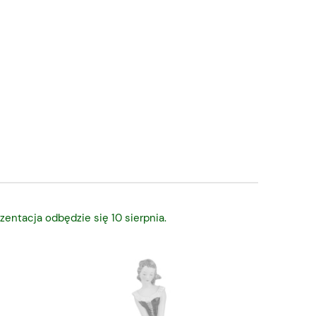
zentacja odbędzie się 10 sierpnia.