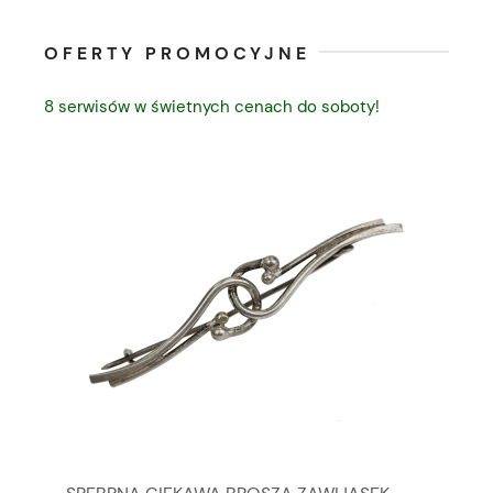
OFERTY PROMOCYJNE
8 serwisów w świetnych cenach do soboty!