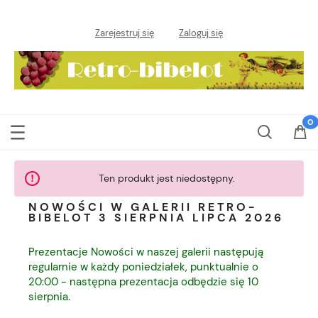
Zarejestruj się
Zaloguj się
Ten produkt jest niedostępny.
NOWOŚCI W GALERII RETRO-
BIBELOT 3 SIERPNIA LIPCA 2026
Prezentacje Nowości w naszej galerii następują
regularnie w każdy poniedziałek, punktualnie o
20:00 - następna prezentacja odbędzie się 10
sierpnia.