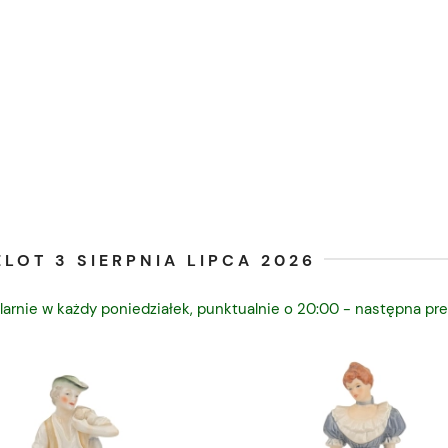
LOT 3 SIERPNIA LIPCA 2026
larnie w każdy poniedziałek, punktualnie o 20:00 - następna pre