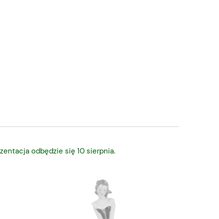
zentacja odbędzie się 10 sierpnia.