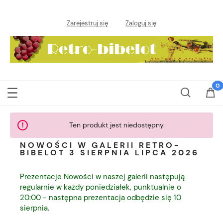
Zarejestruj się
Zaloguj się
Ten produkt jest niedostępny.
NOWOŚCI W GALERII RETRO-
BIBELOT 3 SIERPNIA LIPCA 2026
Prezentacje Nowości w naszej galerii następują
regularnie w każdy poniedziałek, punktualnie o
20:00 - następna prezentacja odbędzie się 10
sierpnia.