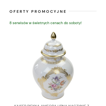
OFERTY PROMOCYJNE
8 serwisów w świetnych cenach do soboty!