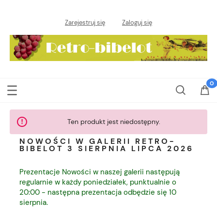
Zarejestruj się
Zaloguj się
Ten produkt jest niedostępny.
NOWOŚCI W GALERII RETRO-
BIBELOT 3 SIERPNIA LIPCA 2026
Prezentacje Nowości w naszej galerii następują
regularnie w każdy poniedziałek, punktualnie o
20:00 - następna prezentacja odbędzie się 10
sierpnia.