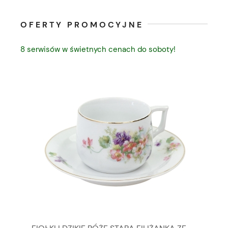
OFERTY PROMOCYJNE
8 serwisów w świetnych cenach do soboty!