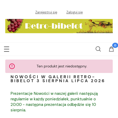
Zarejestruj się
Zaloguj się
Ten produkt jest niedostępny.
NOWOŚCI W GALERII RETRO-
BIBELOT 3 SIERPNIA LIPCA 2026
Prezentacje Nowości w naszej galerii następują
regularnie w każdy poniedziałek, punktualnie o
20:00 - następna prezentacja odbędzie się 10
sierpnia.