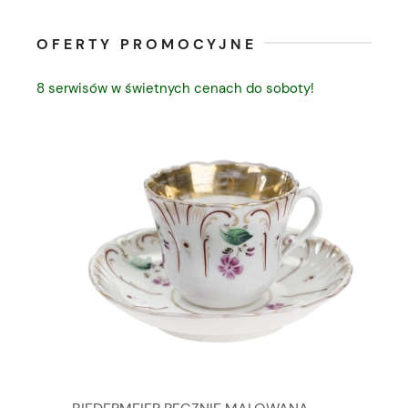
OFERTY PROMOCYJNE
8 serwisów w świetnych cenach do soboty!