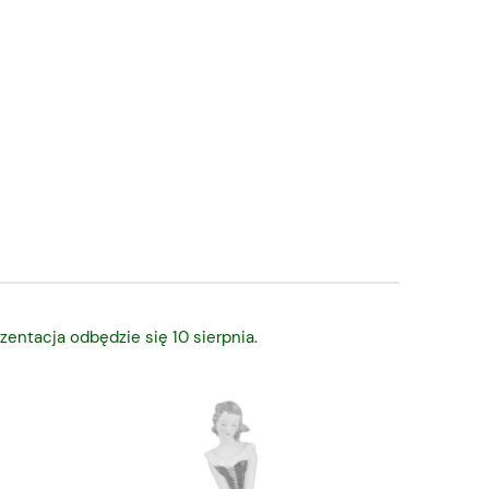
zentacja odbędzie się 10 sierpnia.