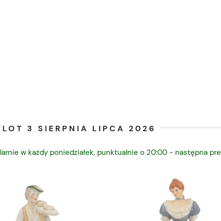
LOT 3 SIERPNIA LIPCA 2026
larnie w każdy poniedziałek, punktualnie o 20:00 - następna pre