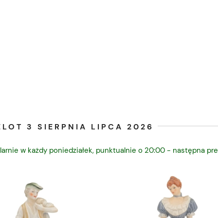
LOT 3 SIERPNIA LIPCA 2026
larnie w każdy poniedziałek, punktualnie o 20:00 - następna pre