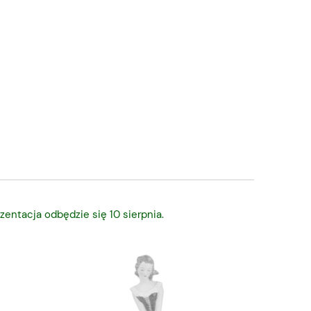
zentacja odbędzie się 10 sierpnia.