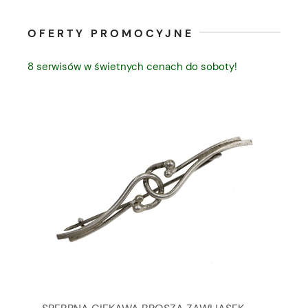
OFERTY PROMOCYJNE
8 serwisów w świetnych cenach do soboty!