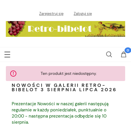
Zarejestruj się
Zaloguj się
Ten produkt jest niedostępny.
NOWOŚCI W GALERII RETRO-
BIBELOT 3 SIERPNIA LIPCA 2026
Prezentacje Nowości w naszej galerii następują
regularnie w każdy poniedziałek, punktualnie o
20:00 - następna prezentacja odbędzie się 10
sierpnia.