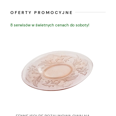
OFERTY PROMOCYJNE
8 serwisów w świetnych cenach do soboty!