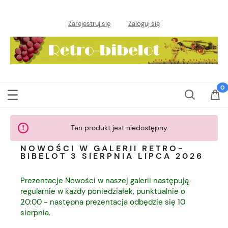
Zarejestruj się
Zaloguj się
Ten produkt jest niedostępny.
NOWOŚCI W GALERII RETRO-
BIBELOT 3 SIERPNIA LIPCA 2026
Prezentacje Nowości w naszej galerii następują
regularnie w każdy poniedziałek, punktualnie o
20:00 - następna prezentacja odbędzie się 10
sierpnia.