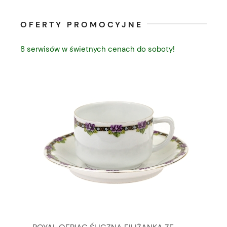
OFERTY PROMOCYJNE
8 serwisów w świetnych cenach do soboty!