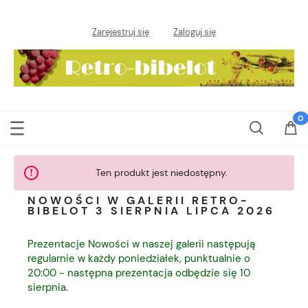
Zarejestruj się
Zaloguj się
Ten produkt jest niedostępny.
NOWOŚCI W GALERII RETRO-
BIBELOT 3 SIERPNIA LIPCA 2026
Prezentacje Nowości w naszej galerii następują
regularnie w każdy poniedziałek, punktualnie o
20:00 - następna prezentacja odbędzie się 10
sierpnia.