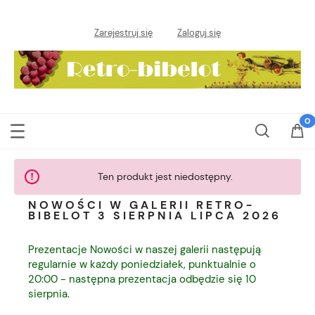
Zarejestruj się
Zaloguj się
Ten produkt jest niedostępny.
NOWOŚCI W GALERII RETRO-
BIBELOT 3 SIERPNIA LIPCA 2026
Prezentacje Nowości w naszej galerii następują
regularnie w każdy poniedziałek, punktualnie o
20:00 - następna prezentacja odbędzie się 10
sierpnia.