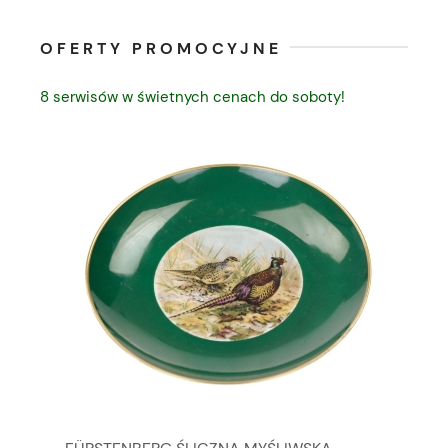
OFERTY PROMOCYJNE
8 serwisów w świetnych cenach do soboty!