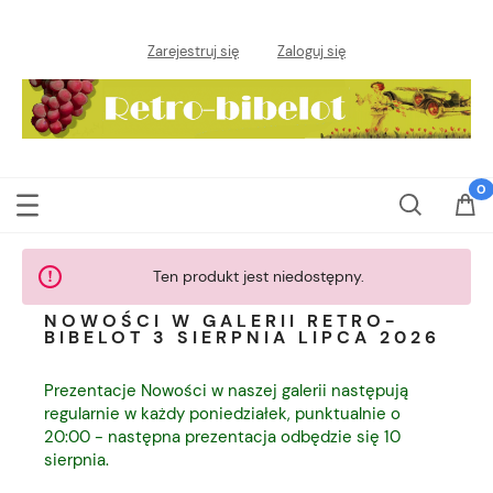
Zarejestruj się
Zaloguj się
Ten produkt jest niedostępny.
NOWOŚCI W GALERII RETRO-
BIBELOT 3 SIERPNIA LIPCA 2026
Prezentacje Nowości w naszej galerii następują
regularnie w każdy poniedziałek, punktualnie o
20:00 - następna prezentacja odbędzie się 10
sierpnia.