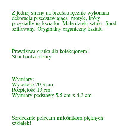
Z jednej strony na brzuścu ręcznie wykonana
dekoracja przedstawiająca motyle, który
przysiadły na kwiatku. Małe dzieło sztuki. Spód
szlifowany. Oryginalny organiczny kształt.
Prawdziwa gratka dla kolekcjonera!
Stan bardzo dobry
Wymiary:
Wysokość 20,3 cm
Rozpiętość 13 cm
Wymiary podstawy 5,5 cm x 4,3 cm
Serdecznie polecam miłośnikom pięknych
szkiełek!